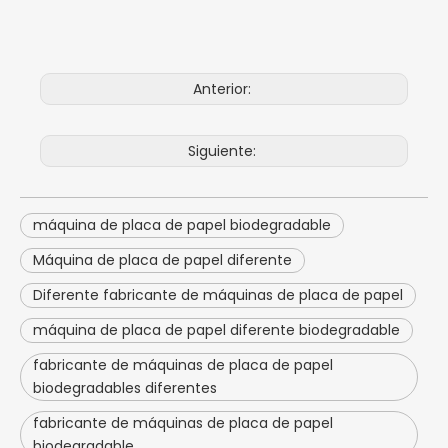
Anterior:
Siguiente:
máquina de placa de papel biodegradable
Máquina de placa de papel diferente
Diferente fabricante de máquinas de placa de papel
máquina de placa de papel diferente biodegradable
fabricante de máquinas de placa de papel
biodegradables diferentes
fabricante de máquinas de placa de papel
biodegradable