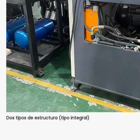
Dos tipos de estructura (tipo integral)