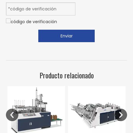
Enviar
Producto relacionado