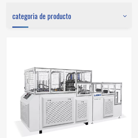
categoria de producto