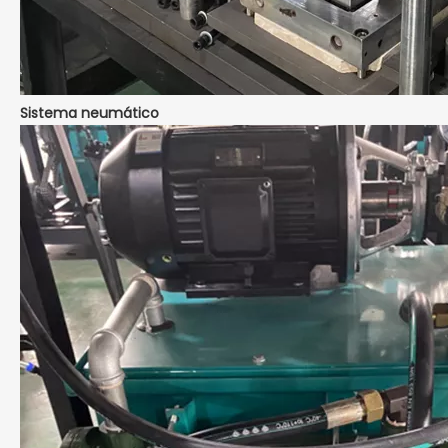
Sistema neumático