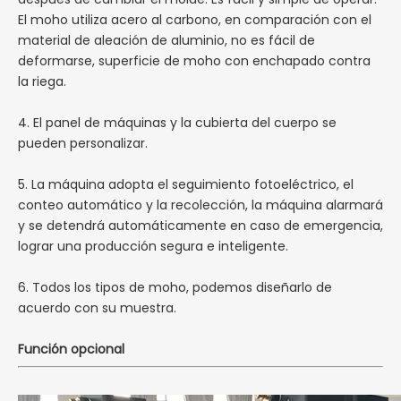
El moho utiliza acero al carbono, en comparación con el
material de aleación de aluminio, no es fácil de
deformarse, superficie de moho con enchapado contra
la riega.
4. El panel de máquinas y la cubierta del cuerpo se
pueden personalizar.
5. La máquina adopta el seguimiento fotoeléctrico, el
conteo automático y la recolección, la máquina alarmará
y se detendrá automáticamente en caso de emergencia,
lograr una producción segura e inteligente.
6. Todos los tipos de moho, podemos diseñarlo de
acuerdo con su muestra.
Función opcional