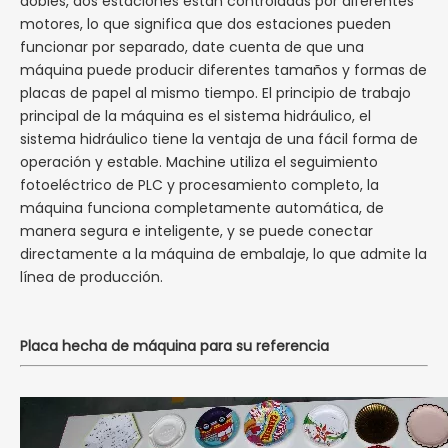
dobles, dos estaciones están controladas por diferentes
motores, lo que significa que dos estaciones pueden
funcionar por separado, date cuenta de que una
máquina puede producir diferentes tamaños y formas de
placas de papel al mismo tiempo. El principio de trabajo
principal de la máquina es el sistema hidráulico, el
sistema hidráulico tiene la ventaja de una fácil forma de
operación y estable. Machine utiliza el seguimiento
fotoeléctrico de PLC y procesamiento completo, la
máquina funciona completamente automática, de
manera segura e inteligente, y se puede conectar
directamente a la máquina de embalaje, lo que admite la
línea de producción.
Placa hecha de máquina para su referencia