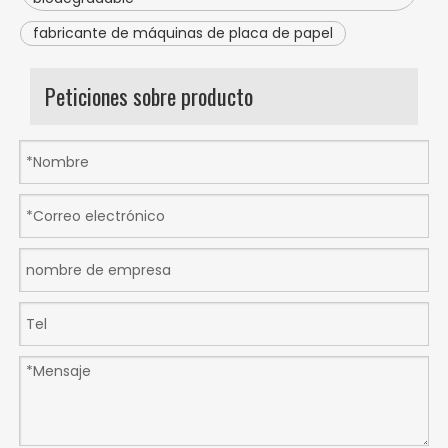
fabricante de máquinas de placa de papel
Peticiones sobre producto