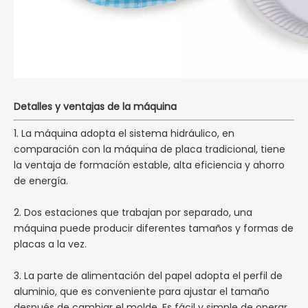
Detalles y ventajas de la máquina
1. La máquina adopta el sistema hidráulico, en
comparación con la máquina de placa tradicional, tiene
la ventaja de formación estable, alta eficiencia y ahorro
de energía.
2. Dos estaciones que trabajan por separado, una
máquina puede producir diferentes tamaños y formas de
placas a la vez.
3. La parte de alimentación del papel adopta el perfil de
aluminio, que es conveniente para ajustar el tamaño
después de cambiar el molde. Es fácil y simple de operar.