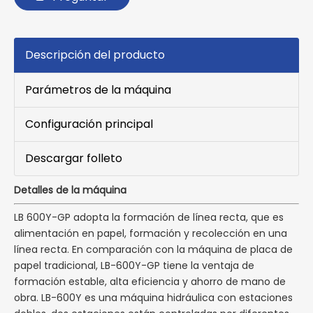
Descripción del producto
Parámetros de la máquina
Configuración principal
Descargar folleto
Detalles de la máquina
LB 600Y-GP adopta la formación de línea recta, que es
alimentación en papel, formación y recolección en una
línea recta. En comparación con la máquina de placa de
papel tradicional, LB-600Y-GP tiene la ventaja de
formación estable, alta eficiencia y ahorro de mano de
obra. LB-600Y es una máquina hidráulica con estaciones