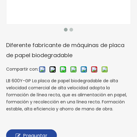
Diferente fabricante de máquinas de placa
de papel biodegradable
Compartir con:
LB 600Y-GP La placa de papel biodegradable de alta
velocidad comercial de alta velocidad adopta la
formación de línea recta, que es alimentación en papel,
formación y recolección en una línea recta. Formación
estable, alta eficiencia y ahorro de mano de obra.
Preguntar