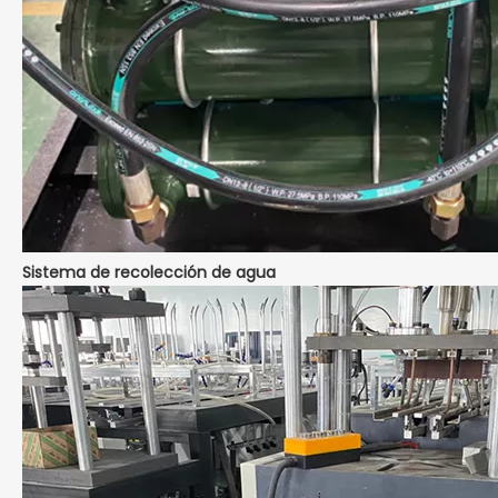
Sistema de recolección de agua