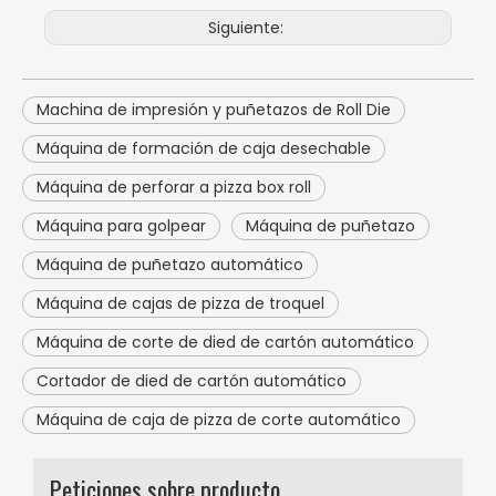
Siguiente:
Machina de impresión y puñetazos de Roll Die
Máquina de formación de caja desechable
Máquina de perforar a pizza box roll
Máquina para golpear
Máquina de puñetazo
Máquina de puñetazo automático
Máquina de cajas de pizza de troquel
Máquina de corte de died de cartón automático
Cortador de died de cartón automático
Máquina de caja de pizza de corte automático
Peticiones sobre producto