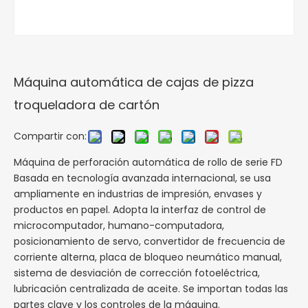
Máquina automática de cajas de pizza
troqueladora de cartón
Compartir con:
Máquina de perforación automática de rollo de serie FD
Basada en tecnología avanzada internacional, se usa
ampliamente en industrias de impresión, envases y
productos en papel. Adopta la interfaz de control de
microcomputador, humano-computadora,
posicionamiento de servo, convertidor de frecuencia de
corriente alterna, placa de bloqueo neumático manual,
sistema de desviación de corrección fotoeléctrica,
lubricación centralizada de aceite. Se importan todas las
partes clave y los controles de la máquina.