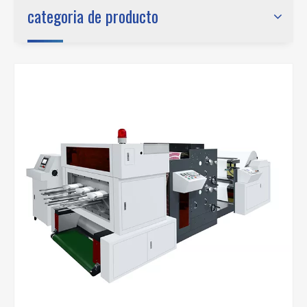
categoria de producto