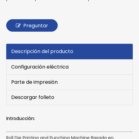
Preguntar
Descripción del producto
Configuración eléctrica
Parte de impresión
Descargar folleto
Introducción:
Roll Die Printing and Punching Machine Basada en