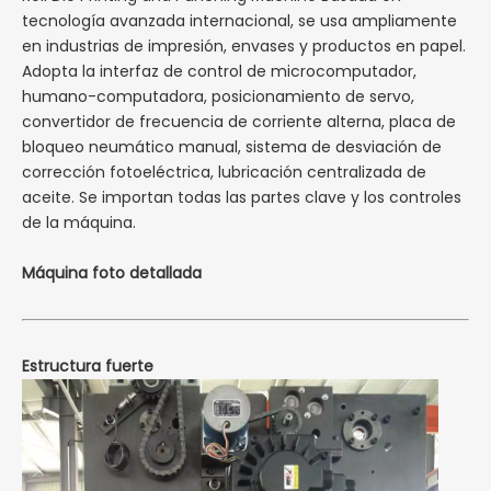
tecnología avanzada internacional, se usa ampliamente
en industrias de impresión, envases y productos en papel.
Adopta la interfaz de control de microcomputador,
humano-computadora, posicionamiento de servo,
convertidor de frecuencia de corriente alterna, placa de
bloqueo neumático manual, sistema de desviación de
corrección fotoeléctrica, lubricación centralizada de
aceite. Se importan todas las partes clave y los controles
de la máquina.
Máquina foto detallada
Estructura fuerte