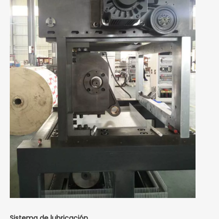
Sistema de lubricación