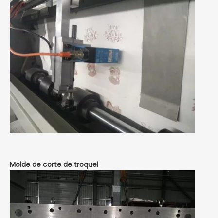
Molde de corte de troquel