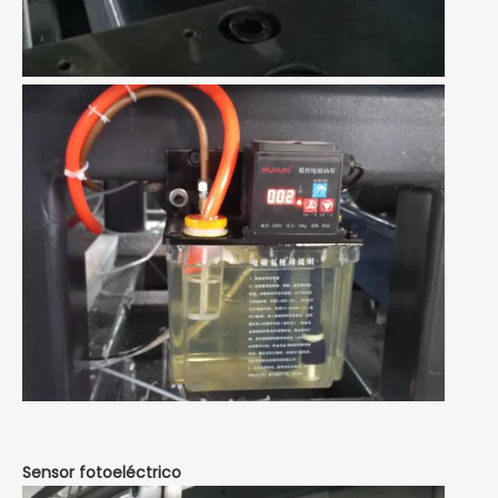
Sensor fotoeléctrico