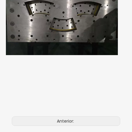
Anterior: