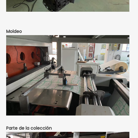
Moldeo
Parte de la colección