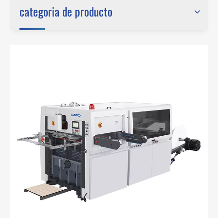
categoria de producto