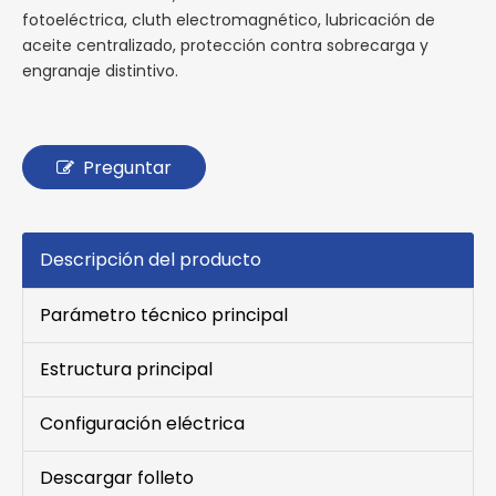
fotoeléctrica, cluth electromagnético, lubricación de
aceite centralizado, protección contra sobrecarga y
engranaje distintivo.
Preguntar
Descripción del producto
Parámetro técnico principal
Estructura principal
Configuración eléctrica
Descargar folleto