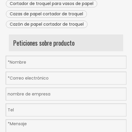
Cortador de troquel para vasos de papel
Cazas de papel cortador de troquel
Cazón de papel cortador de troquel
Peticiones sobre producto