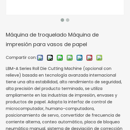
Máquina de troquelado Máquina de
impresión para vasos de papel
Compartir con:
LBM-A Series Roll Die Cutting Machine (opcional con
relieve) basada en tecnología avanzada internacional
tiene una alta estabilidad, alto rendimiento de seguridad,
alta precisión del producto terminado, se utiliza
ampliamente en las industrias de impresión, envases y
productos de papel. Adopta la interfaz de control de
microcomputador, humano-computadora,
posicionamiento de servo, convertidor de frecuencia de
corriente alterna, conteo automático, placa de bloqueo
neumático manual, sistema de desviación de corrección