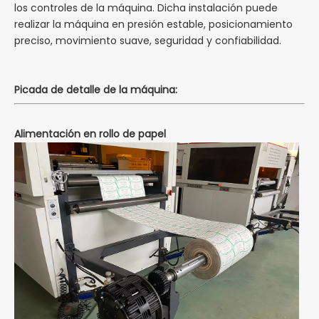
los controles de la máquina. Dicha instalación puede
realizar la máquina en presión estable, posicionamiento
preciso, movimiento suave, seguridad y confiabilidad.
Picada de detalle de la máquina:
Alimentación en rollo de papel