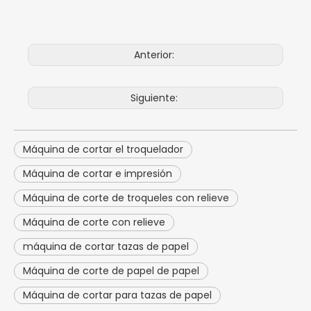
Anterior:
Siguiente:
Máquina de cortar el troquelador
Máquina de cortar e impresión
Máquina de corte de troqueles con relieve
Máquina de corte con relieve
máquina de cortar tazas de papel
Máquina de corte de papel de papel
Máquina de cortar para tazas de papel