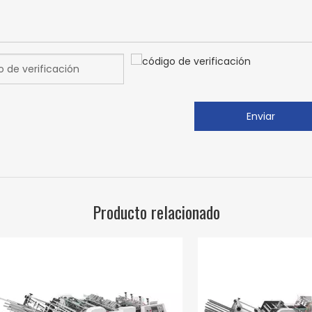
Enviar
Producto relacionado