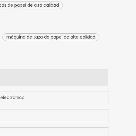
s de papel de alta calidad
máquina de taza de papel de alta calidad