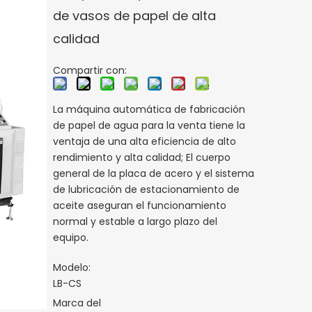
de vasos de papel de alta
calidad
Compartir con:
La máquina automática de fabricación
de papel de agua para la venta tiene la
ventaja de una alta eficiencia de alto
rendimiento y alta calidad; El cuerpo
general de la placa de acero y el sistema
de lubricación de estacionamiento de
aceite aseguran el funcionamiento
normal y estable a largo plazo del
equipo.
Modelo:
LB-CS
Marca del