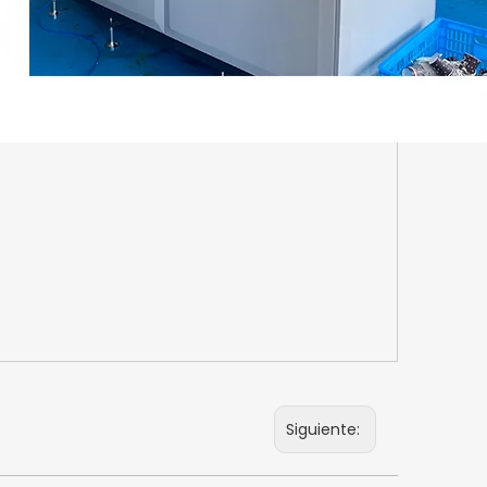
Siguiente: