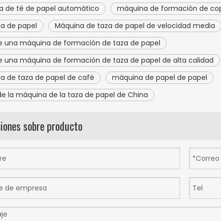
a de té de papel automático
máquina de formación de copa
a de papel
Máquina de taza de papel de velocidad media
 una máquina de formación de taza de papel
 una máquina de formación de taza de papel de alta calidad
a de taza de papel de café
máquina de papel de papel
de la máquina de la taza de papel de China
ciones sobre producto