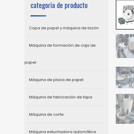
categoria de producto
Copa de papel y máquina de tazón
Máquina de formación de caja de
papel
Máquina de placa de papel
Máquina de fabricación de tapa
Máquina de corte
Máquina estuchadora automática