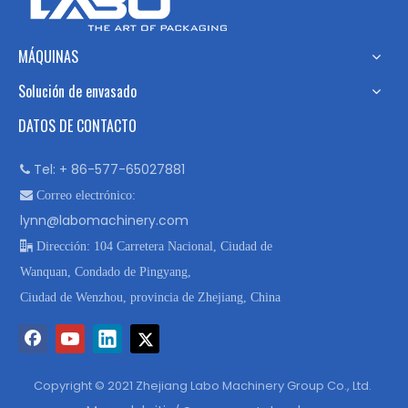
MÁQUINAS
Solución de envasado
DATOS DE CONTACTO
Tel: + 86-577-65027881


Correo electrónico:
lynn@labomachinery.com

Dirección: 104 Carretera Nacional, Ciudad de
Wanquan, Condado de Pingyang,
Ciudad de Wenzhou, provincia de Zhejiang, China
Copyright © 2021 Zhejiang Labo Machinery Group Co., Ltd.