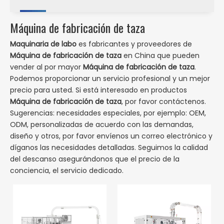
Máquina de fabricación de taza
Maquinaria de labo
es fabricantes y proveedores de
Máquina de fabricación de taza
en China que pueden
vender al por mayor
Máquina de fabricación de taza
.
Podemos proporcionar un servicio profesional y un mejor
precio para usted. Si está interesado en productos
Máquina de fabricación de taza
, por favor contáctenos.
Sugerencias: necesidades especiales, por ejemplo: OEM,
ODM, personalizadas de acuerdo con las demandas,
diseño y otros, por favor envíenos un correo electrónico y
díganos las necesidades detalladas. Seguimos la calidad
del descanso asegurándonos que el precio de la
conciencia, el servicio dedicado.