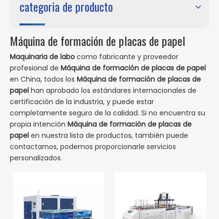
categoria de producto
Máquina de formación de placas de papel
Maquinaria de labo
como fabricante y proveedor
profesional de
Máquina de formación de placas de papel
en China, todos los
Máquina de formación de placas de
papel
han aprobado los estándares internacionales de
certificación de la industria, y puede estar
completamente seguro de la calidad. Si no encuentra su
propia intención
Máquina de formación de placas de
papel
en nuestra lista de productos, también puede
contactarnos, podemos proporcionarle servicios
personalizados.